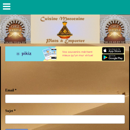
Email *
Sujet *